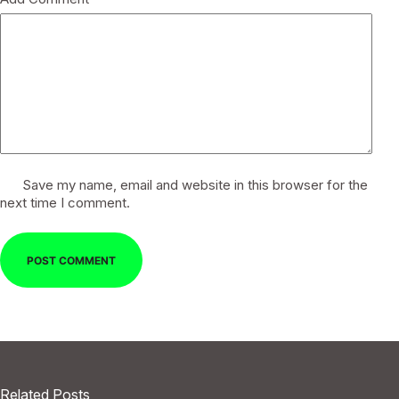
Save my name, email and website in this browser for the
next time I comment.
POST COMMENT
Related Posts