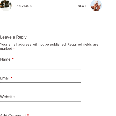
PREVIOUS
NEXT
Leave a Reply
Your email address will not be published.
Required fields are
marked
*
Name
*
Email
*
Website
Add Comment
*