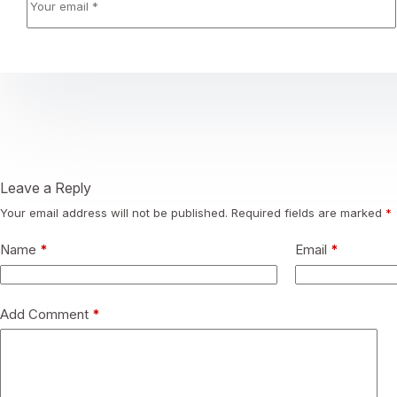
Leave a Reply
Your email address will not be published.
Required fields are marked
*
Name
*
Email
*
Add Comment
*