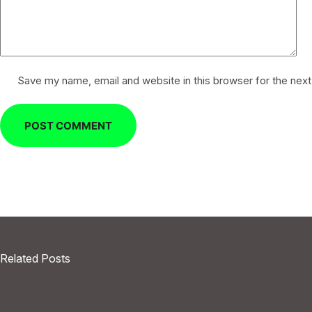
Save my name, email and website in this browser for the nex
POST COMMENT
Related Posts