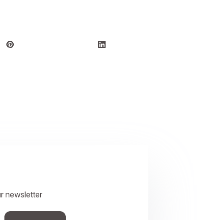
r newsletter