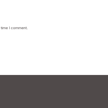
t time I comment.