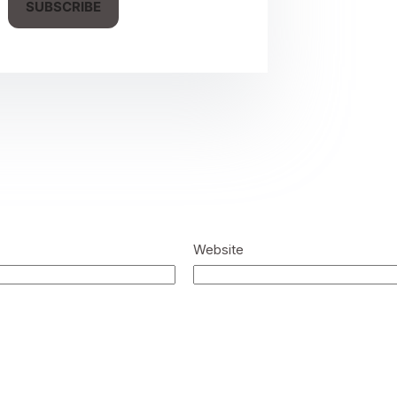
SUBSCRIBE
Website