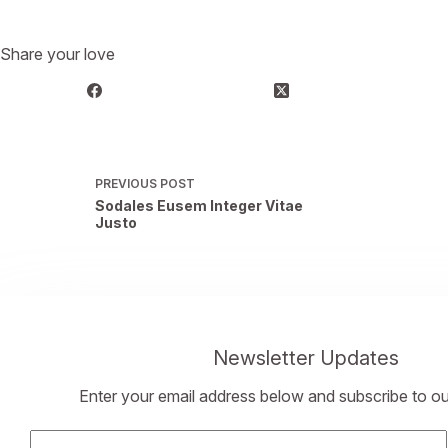
Share your love
PREVIOUS
POST
Sodales Eusem Integer Vitae
Justo
Newsletter Updates
Enter your email address below and subscribe to ou